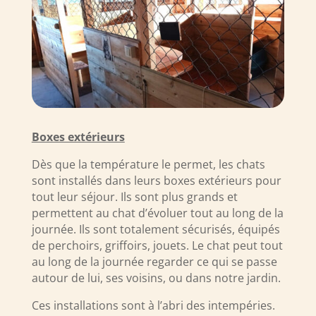
Boxes extérieurs
Dès que la température le permet, les chats
sont installés dans leurs boxes extérieurs pour
tout leur séjour. Ils sont plus grands et
permettent au chat d’évoluer tout au long de la
journée. Ils sont totalement sécurisés, équipés
de perchoirs, griffoirs, jouets. Le chat peut tout
au long de la journée regarder ce qui se passe
autour de lui, ses voisins, ou dans notre jardin.
Ces installations sont à l’abri des intempéries.