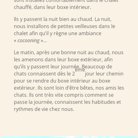
chauffé, dans leur boxe intérieur.
Ils y passent la nuit bien au chaud. La nuit,
nous installons de petites veilleuses dans le
chalet afin qu’il y règne une ambiance
«
cocooning
»…
Le matin, après une bonne nuit au chaud, nous
les amenons dans leur boxe extérieur, afin
qu’ils y passent leur journée. Beaucoup de
ème
chats connaissent dès le 2
jour leur chemin
pour se rendre du boxe intérieur au boxe
extérieur. Ils sont loin d’être bêtes, nos amis les
chats. Ils ont très vite compris comment se
passe la journée, connaissent les habitudes et
rythmes de vie chez nous.