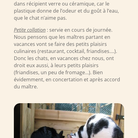
dans récipient verre ou céramique, car le
plastique donne de l’odeur et du goût à l’eau,
que le chat n’aime pas.
Petite collation
: servie en cours de journée.
Nous pensons que les maîtres partant en
vacances vont se faire des petits plaisirs
culinaires (restaurant, cocktail, friandises….).
Donc les chats, en vacances chez nous, ont
droit eux aussi, à leurs petits plaisirs
(friandises, un peu de fromage…). Bien
évidemment, en concertation et après accord
du maître.