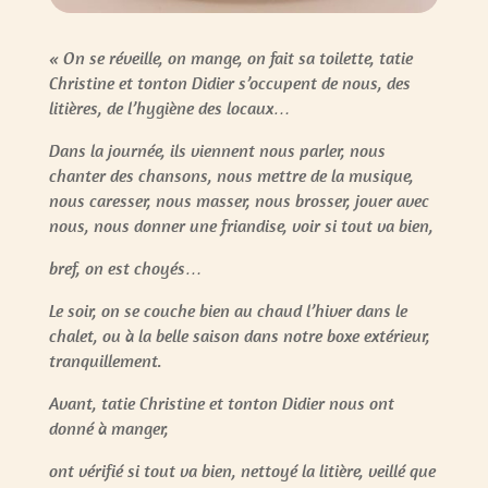
« On se réveille, on mange, on fait sa toilette, tatie
Christine et tonton Didier s’occupent de nous, des
litières, de l’hygiène des locaux…
Dans la journée, ils viennent nous parler, nous
chanter des chansons, nous mettre de la musique,
nous caresser, nous masser, nous brosser, jouer avec
nous, nous donner une friandise, voir si tout va bien,
bref, on est choyés…
Le soir, on se couche bien au chaud l’hiver dans le
chalet, ou à la belle saison dans notre boxe extérieur,
tranquillement.
Avant, tatie Christine et tonton Didier nous ont
donné à manger,
ont vérifié si tout va bien, nettoyé la litière, veillé que