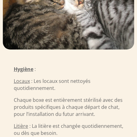
Hygiène
:
Locaux
: Les locaux sont nettoyés
quotidiennement.
Chaque boxe est entièrement stérilisé avec des
produits spécifiques à chaque départ de chat,
pour l’installation du futur arrivant.
Litière
: La litière est changée quotidiennement,
ou dès que besoin.