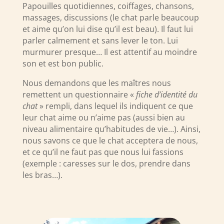
Papouilles quotidiennes, coiffages, chansons,
massages, discussions (le chat parle beaucoup
et aime qu’on lui dise qu’il est beau). Il faut lui
parler calmement et sans lever le ton. Lui
murmurer presque… Il est attentif au moindre
son et est bon public.
Nous demandons que les maîtres nous
remettent un questionnaire «
fiche d’identité du
chat
» rempli, dans lequel ils indiquent ce que
leur chat aime ou n’aime pas (aussi bien au
niveau alimentaire qu’habitudes de vie…). Ainsi,
nous savons ce que le chat acceptera de nous,
et ce qu’il ne faut pas que nous lui fassions
(exemple : caresses sur le dos, prendre dans
les bras…).