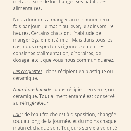
métabolisme de lui changer ses habitudes
alimentaires.
Nous donnons à manger au minimum deux
fois par jour : le matin au lever, le soir vers 19
heures. Certains chats ont l’habitude de
manger également à midi. Mais dans tous les
cas, nous respectons rigoureusement les
consignes d’alimentation, d’horaires, de
dosage, etc… que vous nous communiquerez.
Les croquettes
: dans récipient en plastique ou
céramique.
Nourriture humide
: dans récipient en verre, ou
céramique. Tout aliment entamé est conservé
au réfrigérateur.
Eau
: de l’eau fraiche est à disposition, changée
tout au long de la journée, et du moins chaque
matin et chaque soir. Toujours servie à volonté