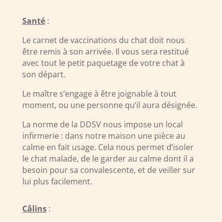
Santé
:
Le carnet de vaccinations du chat doit nous
être remis à son arrivée. Il vous sera restitué
avec tout le petit paquetage de votre chat à
son départ.
Le maître s’engage à être joignable à tout
moment, ou une personne qu’il aura désignée.
La norme de la DDSV nous impose un local
infirmerie : dans notre maison une pièce au
calme en fait usage. Cela nous permet d’isoler
le chat malade, de le garder au calme dont il a
besoin pour sa convalescente, et de veiller sur
lui plus facilement.
Câlins
: