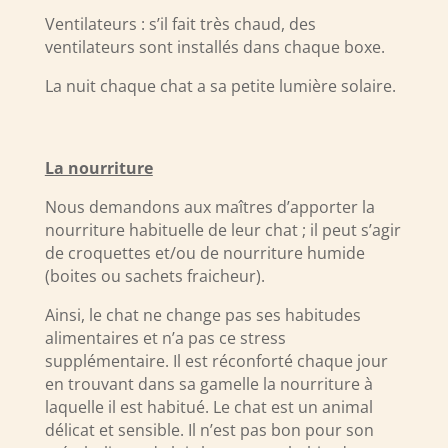
Ventilateurs : s’il fait très chaud, des
ventilateurs sont installés dans chaque boxe.
La nuit chaque chat a sa petite lumière solaire.
La nourriture
Nous demandons aux maîtres d’apporter la
nourriture habituelle de leur chat ; il peut s’agir
de croquettes et/ou de nourriture humide
(boites ou sachets fraicheur).
Ainsi, le chat ne change pas ses habitudes
alimentaires et n’a pas ce stress
supplémentaire. Il est réconforté chaque jour
en trouvant dans sa gamelle la nourriture à
laquelle il est habitué. Le chat est un animal
délicat et sensible. Il n’est pas bon pour son