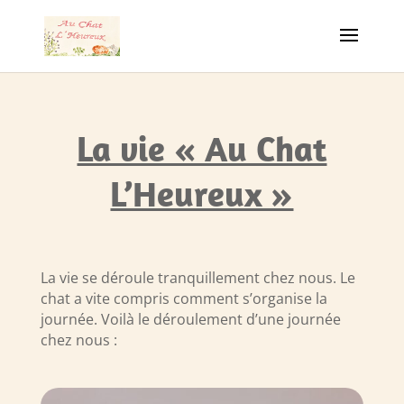
La vie « Au Chat
L’Heureux »
La vie se déroule tranquillement chez nous. Le
chat a vite compris comment s’organise la
journée. Voilà le déroulement d’une journée
chez nous :