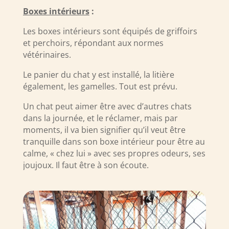
Boxes intérieurs
:
Les boxes intérieurs sont équipés de griffoirs
et perchoirs, répondant aux normes
vétérinaires.
Le panier du chat y est installé, la litière
également, les gamelles. Tout est prévu.
Un chat peut aimer être avec d’autres chats
dans la journée, et le réclamer, mais par
moments, il va bien signifier qu’il veut être
tranquille dans son boxe intérieur pour être au
calme, « chez lui » avec ses propres odeurs, ses
joujoux. Il faut être à son écoute.