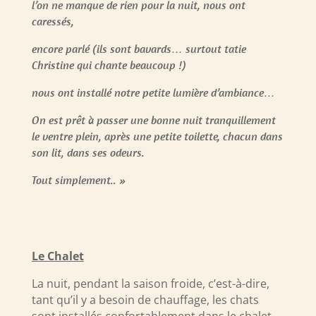
l’on ne manque de rien pour la nuit, nous ont
caressés,
encore parlé (ils sont bavards… surtout tatie
Christine qui chante beaucoup !)
nous ont installé notre petite lumière d’ambiance…
On est prêt à passer une bonne nuit tranquillement
le ventre plein, après une petite toilette, chacun dans
son lit, dans ses odeurs.
Tout simplement.. »
Le Chalet
La nuit, pendant la saison froide, c’est-à-dire,
tant qu’il y a besoin de chauffage, les chats
sont installés confortablement dans le chalet